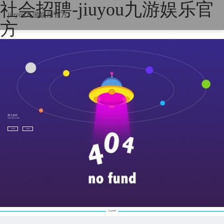
社会招聘-jiuyou九游娱乐官
jiuyou九游娱乐官方
方
加入金石
JOIN THE STONE
社会招聘
校园招聘
社会招聘