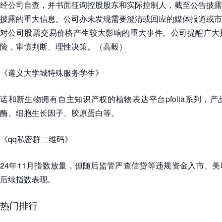
经公司自查，并书面征询控股股东和实际控制人，截至公告披露
披露的重大信息。公司亦未发现需要澄清或回应的媒体报道或市
对公司股票交易价格产生较大影响的重大事件。公司提醒广大
险，审慎判断、理性决策。（高毅）
《遵义大学城特殊服务学生》
诺和新生物拥有自主知识产权的植物表达平台pfolia系列，
酶、细胞生长因子、胶原蛋白等。
《qq私密群二维码》
24年11月指数放量，但随后监管严查信贷等违规资金入市、
后续指数表现。
热门排行