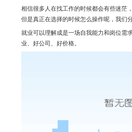
相信很多人在找工作的时候都会有些迷茫
但是真正在选择的时候怎么操作呢，我们
就业可以理解成是一场自我能力和岗位需
业、好公司、好价格。