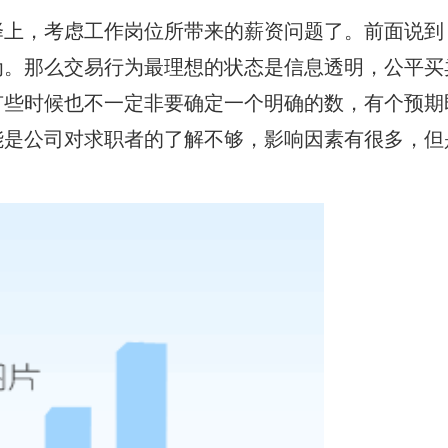
择上，考虑工作岗位所带来的薪资问题了。前面说到
为。那么交易行为最理想的状态是信息透明，公平买
有些时候也不一定非要确定一个明确的数，有个预期
能是公司对求职者的了解不够，影响因素有很多，但