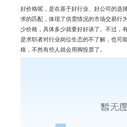
好价格呢，是在基于好行业、好公司的选
求的匹配，体现了供需情况的市场交易行
少价格，具体多少就要好好谈了。不过，
是求职者对行业岗位生态的不了解，也可
格，不然有些人就会用脚投票了。