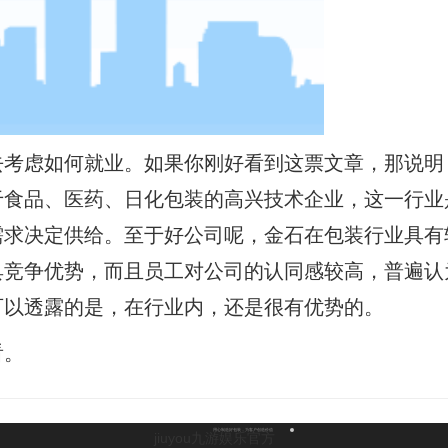
去考虑如何就业。如果你刚好看到这票文章，那说明
于食品、医药、日化包装的高兴技术企业，这一行业
需求决定供给。至于好公司呢，金石在包装行业具有
具竞争优势，而且员工对公司的认同感较高，普遍认
可以透露的是，在行业内，还是很有优势的。
看。
用心制造好包装，为客户创造价值
jiuyou九游娱乐官方