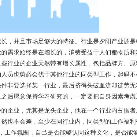
成长，并且市场足够大的特征。行业是夕阳产业还是
业的需求始终是在增长的，消费受益于人们都物质和
这些行业的企业天然带有增长属性，包括品牌方、原
的人员也势必会优于其他行业的同类型工作，起码不
条件非要选择某一行业，最后挤得头破血流却徒劳无
入之后愿意保持学习研究的，一定要把自身因素考虑
势的企业，尤其是龙头企业，他在一个行业内占据者
自然也不会差，至少在同行业内，同类型的工作福利
文化，工作氛围，自己是否能够认同这种文化，是否能