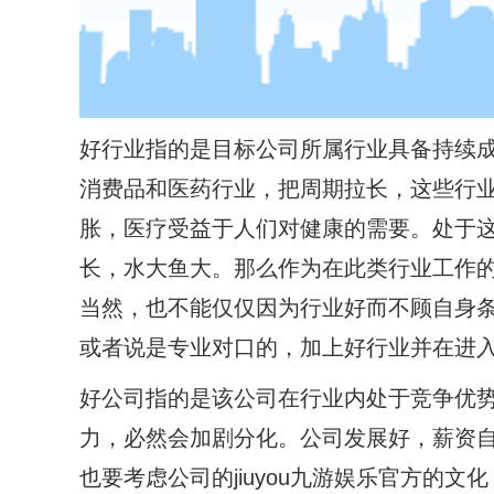
好行业指的是目标公司所属行业具备持续
消费品和医药行业，把周期拉长，这些行
胀，医疗受益于人们对健康的需要。处于
长，水大鱼大。那么作为在此类行业工作
当然，也不能仅仅因为行业好而不顾自身
或者说是专业对口的，加上好行业并在进
好公司指的是该公司在行业内处于竞争优
力，必然会加剧分化。公司发展好，薪资
也要考虑公司的jiuyou九游娱乐官方的