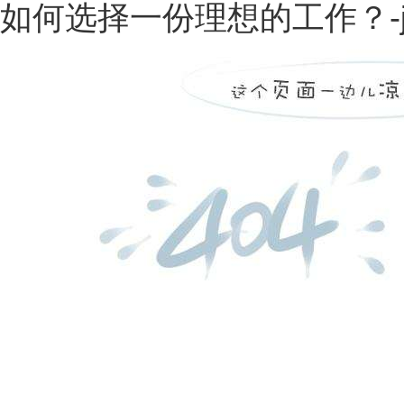
如何选择一份理想的工作？-j