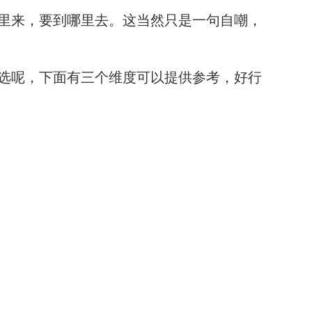
里来，要到哪里去。这当然只是一句自嘲，
选呢，下面有三个维度可以提供参考，好行