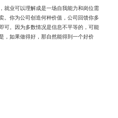
，就业可以理解成是一场自我能力和岗位需
卖。你为公司创造何种价值，公司回馈你多
即可。因为多数情况是信息不平等的，可能
是，如果做得好，那自然能得到一个好价