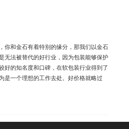
，你和金石有着特别的缘分，那我们以金石
是无法被替代的好行业，因为包装能够保护
较好的知名度和口碑，在软包装行业得到了
为是一个理想的工作去处。好价格就略过