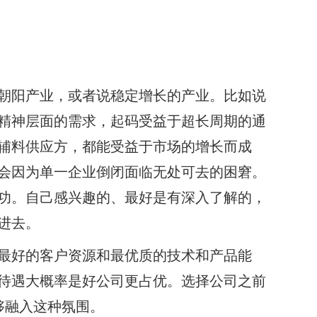
朝阳产业，或者说稳定增长的产业。比如说
精神层面的需求，起码受益于超长周期的通
辅料供应方，都能受益于市场的增长而成
会因为单一企业倒闭面临无处可去的困窘。
功。自己感兴趣的、最好是有深入了解的，
进去。
最好的客户资源和最优质的技术和产品能
待遇大概率是好公司更占优。选择公司之前
够融入这种氛围。