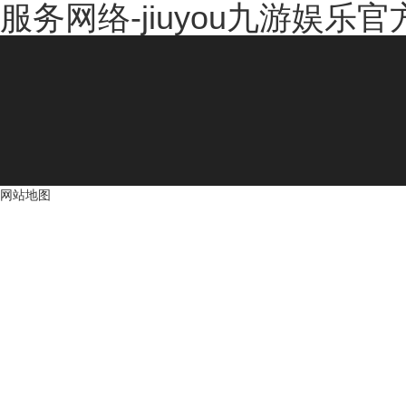
服务网络-jiuyou九游娱乐官
网站地图