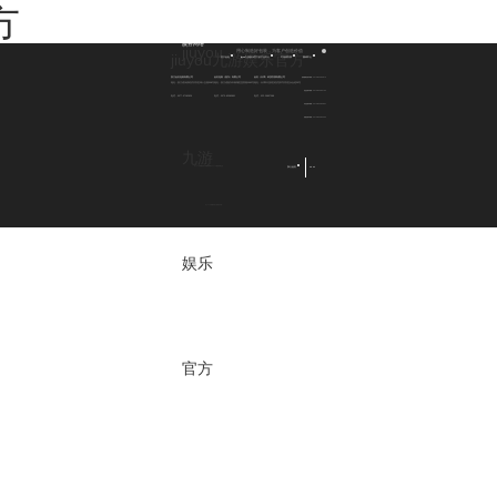
方
服务网络
jiuyou
用心制造好包装，为客户创造价值
jiuyou九游娱乐官方
关于金石
jiuyou九游娱乐官方的产品中心
可持续发展
媒体中心
浙江金石包装有限公司
金石包装（嘉兴）有限公司
金石（天津）科技发展有限公司
医药健康包装市场部：0573-82583873
地址：浙江省乐清经济开发区纬十五路308号
地址：浙江省嘉兴市南湖区亚美路1062号
地址：天津市北辰区经济技术开发区永合道20号
乳品包装市场部：0573-82583792
电话：0577-57182826
电话：0573-82583891
电话：022-26857088
日化包装市场部：0573-82583891
容器包装市场部：0573-82582392
九游
jiuyou九游娱乐官方的版权所有 © 2019 金石包装企业
加入金石
cn
en
jiuyou九游娱乐官方的技术支持：
娱乐
官方