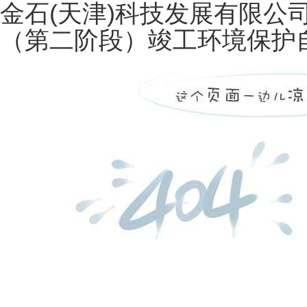
金石(天津)科技发展有限公
（第二阶段）竣工环境保护自行