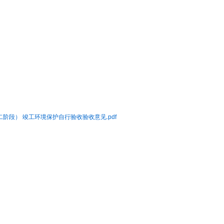
阶段） 竣工环境保护自行验收验收意见.pdf