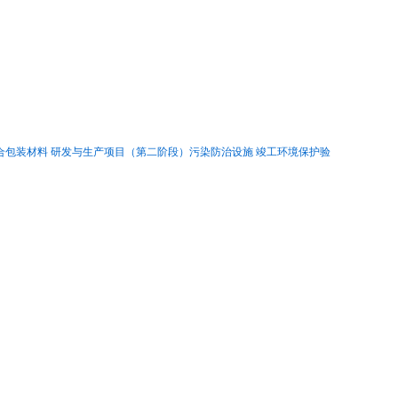
复合包装材料 研发与生产项目（第二阶段）污染防治设施 竣工环境保护验